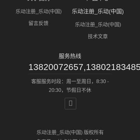
乐动注册_乐动(中国)
乐动注册_乐动(中国)
留言反馈
乐动注册_乐动(中国)
技术文章
服务热线
13820072657,1380218348
客服服务时段：周一至周日，8:30 -
20:30，节假日不休

乐动注册_乐动(中国) 版权所有