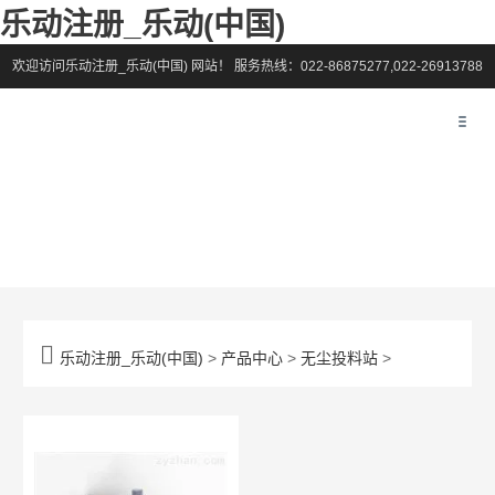
乐动注册_乐动(中国)
欢迎访问乐动注册_乐动(中国) 网站！
服务热线：022-86875277,022-26913788

乐动注册_乐动(中国)
>
产品中心
>
无尘投料站
>