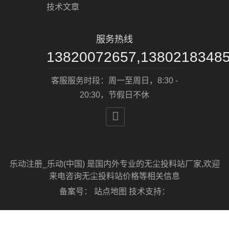
技术文章
服务热线
13820072657,1380218348
客服服务时段：周一至周日，8:30 -
20:30，节假日不休

乐动注册_乐动(中国) 是国内外专业的无尘投料站厂家,欢迎
来电咨询无尘投料站价格等相关信息
备案号：
站点地图
技术支持：