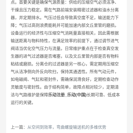
点。首要关键是确保气源质量：供给的压缩空气必须洁净、
干燥且压力稳定。需在气路前端安装精密过滤器和油水分离
器，并定期排水。气压过低会导致真空度不足，输送能力下
降；气压过高则浪费能耗并可能加速内部文丘里管的磨损。
设备运行的经济性与压缩空气消耗量直接相关，因此需根据
输送距离与物料特性，在满足效率的前提下，通过调节进气
阀适当优化空气压力与流量。日常维护重点在于检查真空发
生器的进气过滤器是否堵塞，以及文丘里管内部是否有物料
粘结或磨损。分离仓的过滤器是另一核心，需定期用压缩空
气从洁净侧向外反向吹扫，保持其通透性。所有气动元件，
如电磁阀、气缸和密封件，需确保润滑良好，定期检查动作
灵敏度与密封性。由于结构简单，故障点相对较少，定期清
洁与气路维护是保障
乐动注册_乐动(中国)
长期可靠、低成本
运行的关键。
上一篇：
从空间到效率，弯曲螺旋输送机的多维优势