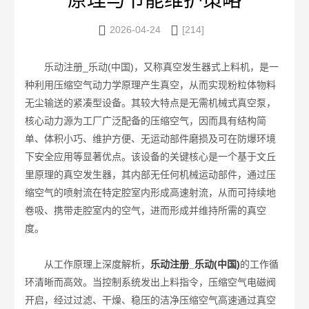
原理与节能维护策略


2026-04-24
[214]
乐动注册_乐动(中国)，又称真空发生器式上料机，是一
种利用压缩空气动力学原理产生真空，从而实现粉粒体物料
无尘输送的紧凑型设备。其较大特点是无需机械式真空泵，
核心动力源为工厂广泛配备的压缩空气，因而具有结构简
单、体积小巧、维护方便、无运动部件磨损及可在防爆环境
下安全应用等显著优点。该设备的关键核心是一个基于文丘
里原理的真空发生器，其内部无任何机械运动部件，通过压
缩空气的喷射流在特定腔室内形成高速射流，从而可持续地
卷吸、携带走腔室内的空气，进而形成并维持所需的真空
度。
从工作原理上深度解析，
乐动注册_乐动(中国)
的工作循
环清晰而高效。当控制系统发出上料指令，压缩空气电磁阀
开启，经过过滤、干燥、稳压的洁净压缩空气高速通过真空