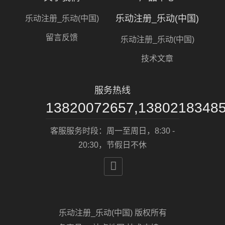
乐动注册_乐动(中国)
乐动注册_乐动(中国)
留言反馈
乐动注册_乐动(中国)
技术文章
服务热线
13820072657,1380218348
客服服务时段：周一至周日，8:30 -
20:30，节假日不休

乐动注册_乐动(中国) 版权所有